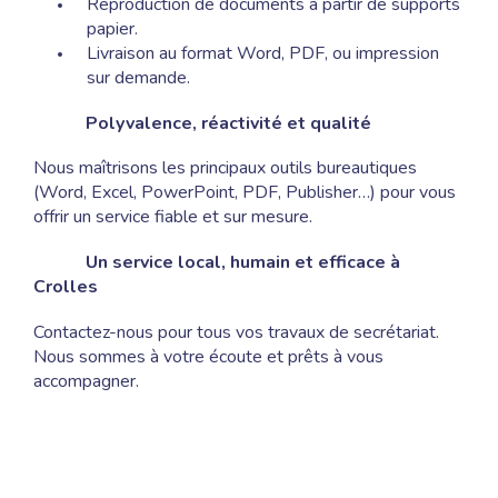
Reproduction de documents à partir de supports
papier.
Contact
Livraison au format Word, PDF, ou impression
sur demande.
Polyvalence, réactivité et qualité
Nous maîtrisons les principaux outils bureautiques
(Word, Excel, PowerPoint, PDF, Publisher…) pour vous
offrir un service fiable et sur mesure.
Un service local, humain et efficace à
Crolles
Contactez-nous pour tous vos travaux de secrétariat.
Nous sommes à votre écoute et prêts à vous
accompagner.